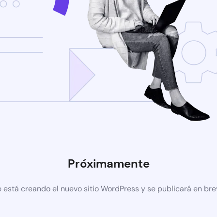
Próximamente
 está creando el nuevo sitio WordPress y se publicará en br