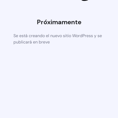
Próximamente
Se está creando el nuevo sitio WordPress y se
publicará en breve